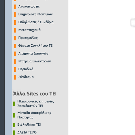
Ανακοινώσεις
Ενημέρωση Φοιτητών
Εκδηλώσεις / Συνέδρια
Μεταπτυχιακά
Προκηρύξεις
Θέματα Συγκλήτου ΤΕΙ
Αιτήματα Δαπανών
Μητρώα Εκλεκτόρων
Περιοδικά
Σύνδεσμοι
Ηλεκτρονικές Υπηρεσίες
Σπουδαστών ΤΕΙ
Μονάδα Διασφάλισης
Ποιότητας
Βιβλιοθήκη ΤΕΙ
ΔΑΣΤΑ ΤΕΙ/Θ