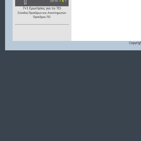
7+1 Ερωτήσεις για τα ΤΕΙ
Σύνοδος Προέδρων και Αναπληρωτών
Προέδρου ΤΕΙ
Copyrig