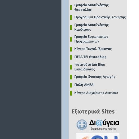
Γραφείο Διασύνδεσης
Θεσσαλίας
Πρόγραμμα Πρακτικής Ασκησης
Γραφείο Διασύνδεσης
Καρδίτσας
Γραφείο Ευρωπαικών
Προγραμμάτων
Κέντρο Τεχνολ. Έρευνας
ΠΕΓΑ ΤΕΙ Θεσσαλίας
Ινστιτούτο Δια Βίου
Εκπαίδευσης
Γραφείο Φυσικής Αγωγής
Πύλη ΑΜΕΑ
Κέντρο Διαχείρισης Δικτύου