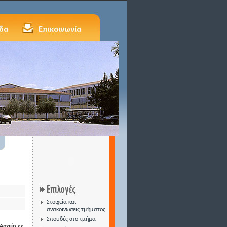
Στοιχεία και
ανακοινώσεις τμήματος
Σπουδές στο τμήμα
Αρχείο >>