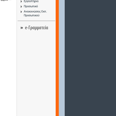
Εργαστήρια
Προσωπικό
Ανακοινώσεις Εκπ.
Προσωπικού