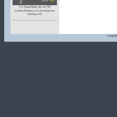
7+1 Ερωτήσεις για τα ΤΕΙ
Σύνοδος Προέδρων και Αναπληρωτών
Προέδρου ΤΕΙ
Copyrig