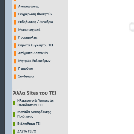
Ανακοινώσεις
Ενημέρωση Φοιτητών
Εκδηλώσεις / Συνέδρια
Μεταπτυχιακά
Προκηρύξεις
Θέματα Συγκλήτου ΤΕΙ
Αιτήματα Δαπανών
Μητρώα Εκλεκτόρων
Περιοδικά
Σύνδεσμοι
Ηλεκτρονικές Υπηρεσίες
Σπουδαστών ΤΕΙ
Μονάδα Διασφάλισης
Ποιότητας
Βιβλιοθήκη ΤΕΙ
ΔΑΣΤΑ ΤΕΙ/Θ