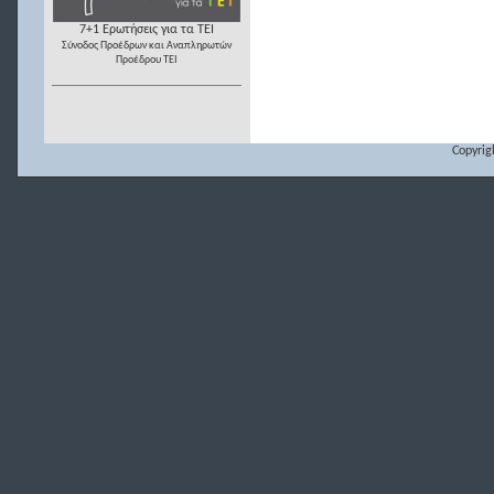
7+1 Ερωτήσεις για τα ΤΕΙ
Σύνοδος Προέδρων και Αναπληρωτών
Προέδρου ΤΕΙ
Copyrig