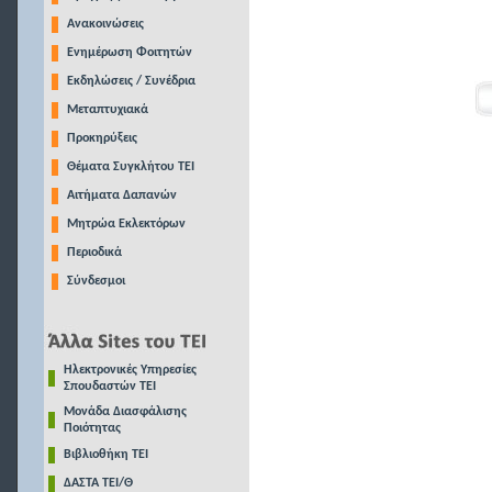
Ανακοινώσεις
Ενημέρωση Φοιτητών
Εκδηλώσεις / Συνέδρια
Μεταπτυχιακά
Προκηρύξεις
Θέματα Συγκλήτου ΤΕΙ
Αιτήματα Δαπανών
Μητρώα Εκλεκτόρων
Περιοδικά
Σύνδεσμοι
Ηλεκτρονικές Υπηρεσίες
Σπουδαστών ΤΕΙ
Μονάδα Διασφάλισης
Ποιότητας
Βιβλιοθήκη ΤΕΙ
ΔΑΣΤΑ ΤΕΙ/Θ