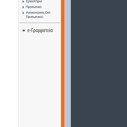
Εργαστήρια
Προσωπικό
Ανακοινώσεις Εκπ.
Προσωπικού