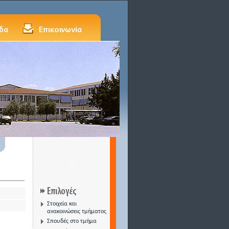
Στοιχεία και
ανακοινώσεις τμήματος
Σπουδές στο τμήμα