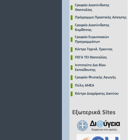
Γραφείο Διασύνδεσης
Θεσσαλίας
Πρόγραμμα Πρακτικής Ασκησης
Γραφείο Διασύνδεσης
Καρδίτσας
Γραφείο Ευρωπαικών
Προγραμμάτων
Κέντρο Τεχνολ. Έρευνας
ΠΕΓΑ ΤΕΙ Θεσσαλίας
Ινστιτούτο Δια Βίου
Εκπαίδευσης
Γραφείο Φυσικής Αγωγής
Πύλη ΑΜΕΑ
Κέντρο Διαχείρισης Δικτύου