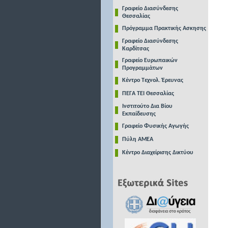
Γραφείο Διασύνδεσης
Θεσσαλίας
Πρόγραμμα Πρακτικής Ασκησης
Γραφείο Διασύνδεσης
Καρδίτσας
Γραφείο Ευρωπαικών
Προγραμμάτων
Κέντρο Τεχνολ. Έρευνας
ΠΕΓΑ ΤΕΙ Θεσσαλίας
Ινστιτούτο Δια Βίου
Εκπαίδευσης
Γραφείο Φυσικής Αγωγής
Πύλη ΑΜΕΑ
Κέντρο Διαχείρισης Δικτύου