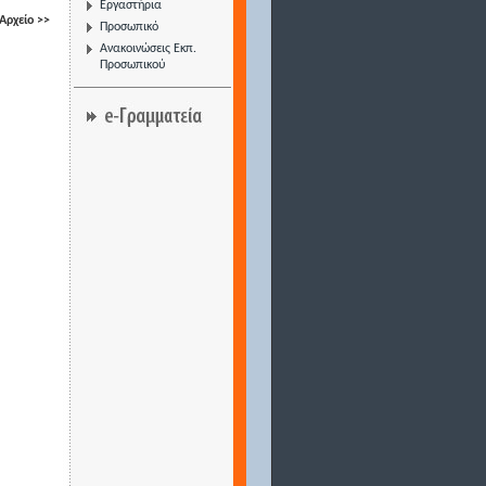
Εργαστήρια
Αρχείο >>
Προσωπικό
Ανακοινώσεις Εκπ.
Προσωπικού