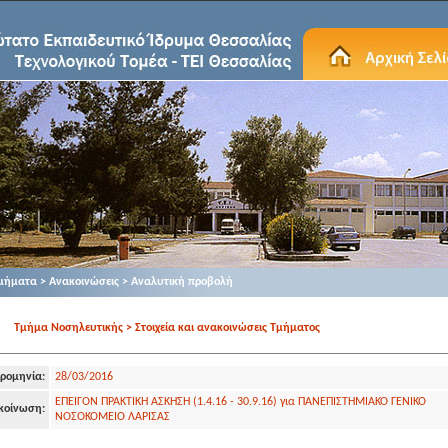
μήματα > Ανακοινώσεις > Αναλυτική προβολή
Τμήμα Νοσηλευτικής > Στοιχεία και ανακοινώσεις Τμήματος
ρομηνία:
28/03/2016
ΕΠΕΙΓΟΝ ΠΡΑΚΤΙΚΗ ΑΣΚΗΣΗ (1.4.16 - 30.9.16) για ΠΑΝΕΠΙΣΤΗΜΙΑΚΟ ΓΕΝΙΚΟ
κοίνωση:
ΝΟΣΟΚΟΜΕΙΟ ΛΑΡΙΣΑΣ