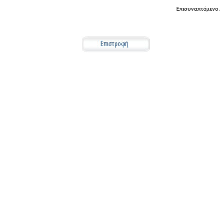
Επισυναπτόμενο 