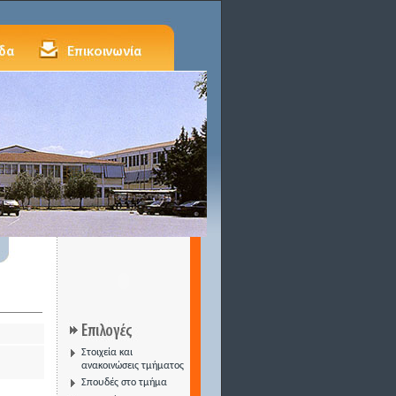
Στοιχεία και
ανακοινώσεις τμήματος
Σπουδές στο τμήμα