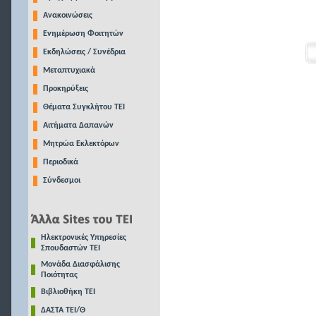
Ανακοινώσεις
Ενημέρωση Φοιτητών
Εκδηλώσεις / Συνέδρια
Μεταπτυχιακά
Προκηρύξεις
Θέματα Συγκλήτου ΤΕΙ
Αιτήματα Δαπανών
Μητρώα Εκλεκτόρων
Περιοδικά
Σύνδεσμοι
Ηλεκτρονικές Υπηρεσίες
Σπουδαστών ΤΕΙ
Μονάδα Διασφάλισης
Ποιότητας
Βιβλιοθήκη ΤΕΙ
ΔΑΣΤΑ ΤΕΙ/Θ