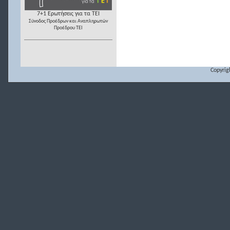
7+1 Ερωτήσεις για τα ΤΕΙ
Σύνοδος Προέδρων και Αναπληρωτών
Προέδρου ΤΕΙ
Copyrig