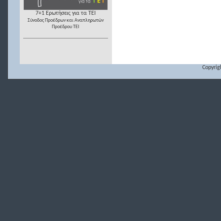
7+1 Ερωτήσεις για τα ΤΕΙ
Σύνοδος Προέδρων και Αναπληρωτών
Προέδρου ΤΕΙ
Copyrig