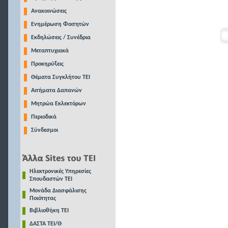
Ανακοινώσεις
Ενημέρωση Φοιτητών
Εκδηλώσεις / Συνέδρια
Μεταπτυχιακά
Προκηρύξεις
Θέματα Συγκλήτου ΤΕΙ
Αιτήματα Δαπανών
Μητρώα Εκλεκτόρων
Περιοδικά
Σύνδεσμοι
Ηλεκτρονικές Υπηρεσίες
Σπουδαστών ΤΕΙ
Μονάδα Διασφάλισης
Ποιότητας
Βιβλιοθήκη ΤΕΙ
ΔΑΣΤΑ ΤΕΙ/Θ