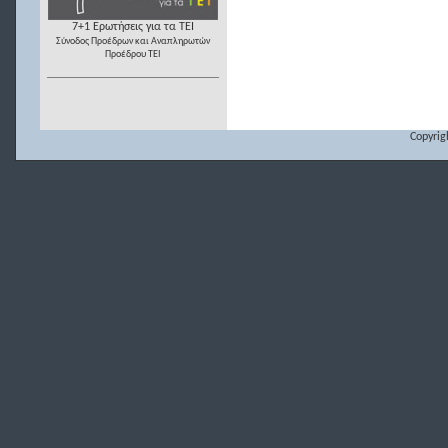
7+1 Ερωτήσεις για τα ΤΕΙ
Σύνοδος Προέδρων και Αναπληρωτών
Προέδρου ΤΕΙ
Copyrig