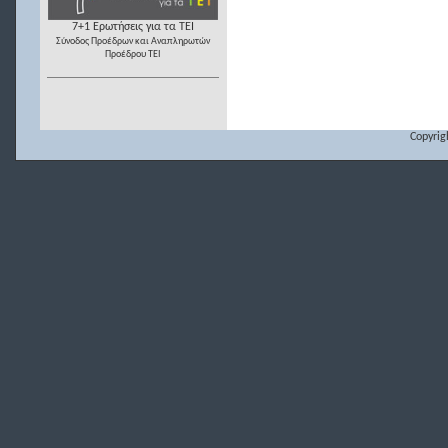
7+1 Ερωτήσεις για τα ΤΕΙ
Σύνοδος Προέδρων και Αναπληρωτών
Προέδρου ΤΕΙ
Copyrig