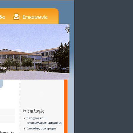
Στοιχεία και
ανακοινώσεις τμήματος
Σπουδές στο τμήμα
Αρχείο >>