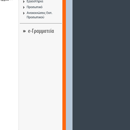
Εργαστήρια
Προσωπικό
Ανακοινώσεις Εκπ.
Προσωπικού