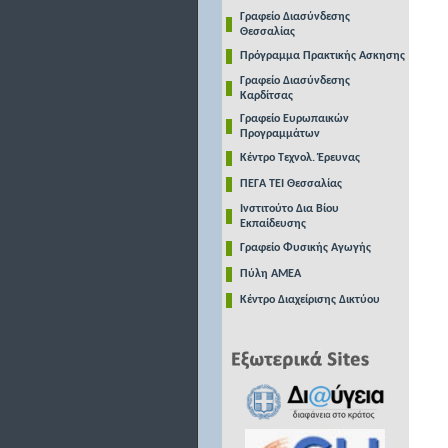
Γραφείο Διασύνδεσης
Θεσσαλίας
Πρόγραμμα Πρακτικής Ασκησης
Γραφείο Διασύνδεσης
Καρδίτσας
Γραφείο Ευρωπαικών
Προγραμμάτων
Κέντρο Τεχνολ. Έρευνας
ΠΕΓΑ ΤΕΙ Θεσσαλίας
Ινστιτούτο Δια Βίου
Εκπαίδευσης
Γραφείο Φυσικής Αγωγής
Πύλη ΑΜΕΑ
Κέντρο Διαχείρισης Δικτύου