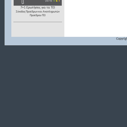
7+1 Ερωτήσεις για τα ΤΕΙ
Σύνοδος Προέδρων και Αναπληρωτών
Προέδρου ΤΕΙ
Copyrig