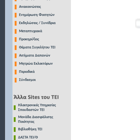
Ανακοινώσεις
Ενημέρωση Φοιτητών
Εκδηλώσεις / Συνέδρια
Μεταπτυχιακά
Προκηρύξεις
Θέματα Συγκλήτου ΤΕΙ
Αιτήματα Δαπανών
Μητρώα Εκλεκτόρων
Περιοδικά
Σύνδεσμοι
Ηλεκτρονικές Υπηρεσίες
Σπουδαστών ΤΕΙ
Μονάδα Διασφάλισης
Ποιότητας
Βιβλιοθήκη ΤΕΙ
ΔΑΣΤΑ ΤΕΙ/Θ