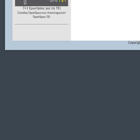
7+1 Ερωτήσεις για τα ΤΕΙ
Σύνοδος Προέδρων και Αναπληρωτών
Προέδρου ΤΕΙ
Copyrig