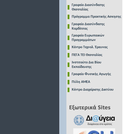
Γραφείο Διασύνδεσης
Θεσσαλίας
Πρόγραμμα Πρακτικής Ασκησης
Γραφείο Διασύνδεσης
Καρδίτσας
Γραφείο Ευρωπαικών
Προγραμμάτων
Κέντρο Τεχνολ. Έρευνας
ΠΕΓΑ ΤΕΙ Θεσσαλίας
Ινστιτούτο Δια Βίου
Εκπαίδευσης
Γραφείο Φυσικής Αγωγής
Πύλη ΑΜΕΑ
Κέντρο Διαχείρισης Δικτύου