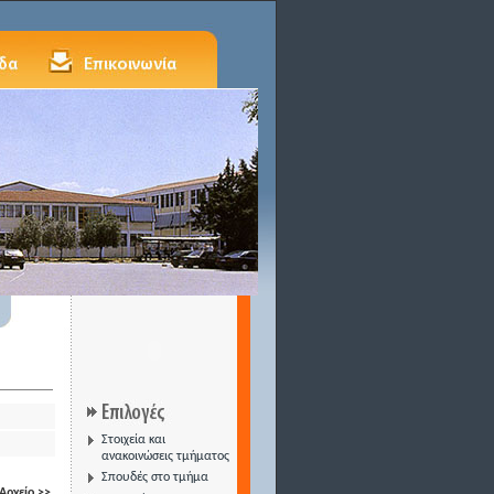
Στοιχεία και
ανακοινώσεις τμήματος
Σπουδές στο τμήμα
Αρχείο >>