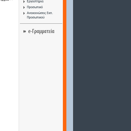
Εργαστήρια
Προσωπικό
Ανακοινώσεις Εκπ.
Προσωπικού