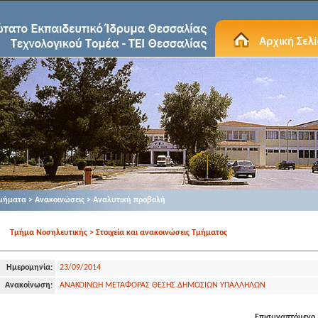
μήματα > Ανακοινώσεις > Αναλυτική προβολή
Τμήμα Νοσηλευτικής > Στοιχεία και ανακοινώσεις Τμήματος
Ημερομηνία:
23/09/2014
Ανακοίνωση:
ΑΝΑΚΟΙΝΩΗ ΜΕΤΑΦΟΡΑΣ ΘΕΣΗΣ ΔΗΜΟΣΙΩΝ ΥΠΑΛΛΗΛΩΝ
Επισυναπτόμενο 