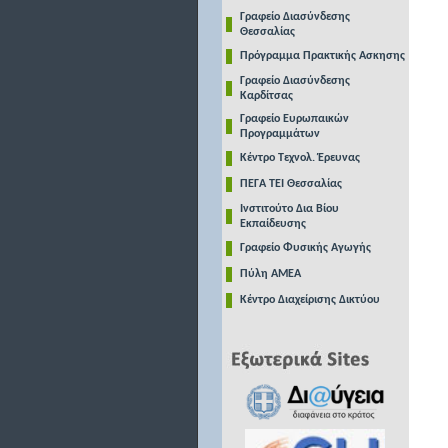
Γραφείο Διασύνδεσης
Θεσσαλίας
Πρόγραμμα Πρακτικής Ασκησης
Γραφείο Διασύνδεσης
Καρδίτσας
Γραφείο Ευρωπαικών
Προγραμμάτων
Κέντρο Τεχνολ. Έρευνας
ΠΕΓΑ ΤΕΙ Θεσσαλίας
Ινστιτούτο Δια Βίου
Εκπαίδευσης
Γραφείο Φυσικής Αγωγής
Πύλη ΑΜΕΑ
Κέντρο Διαχείρισης Δικτύου