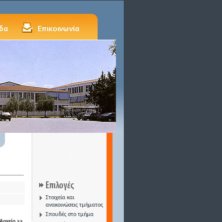
Στοιχεία και
ανακοινώσεις τμήματος
Σπουδές στο τμήμα
Αρχείο >>