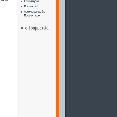
Εργαστήρια
Προσωπικό
Ανακοινώσεις Εκπ.
Προσωπικού