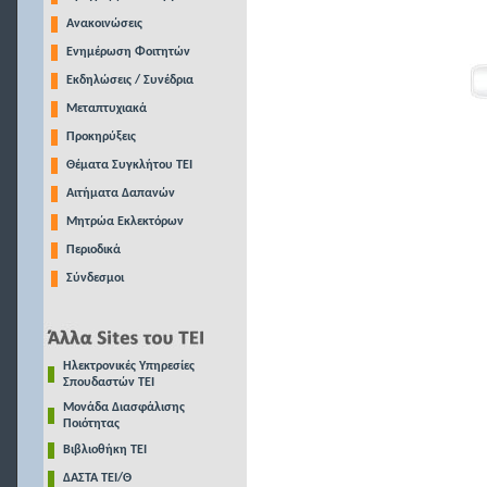
Ανακοινώσεις
Ενημέρωση Φοιτητών
Εκδηλώσεις / Συνέδρια
Μεταπτυχιακά
Προκηρύξεις
Θέματα Συγκλήτου ΤΕΙ
Αιτήματα Δαπανών
Μητρώα Εκλεκτόρων
Περιοδικά
Σύνδεσμοι
Ηλεκτρονικές Υπηρεσίες
Σπουδαστών ΤΕΙ
Μονάδα Διασφάλισης
Ποιότητας
Βιβλιοθήκη ΤΕΙ
ΔΑΣΤΑ ΤΕΙ/Θ