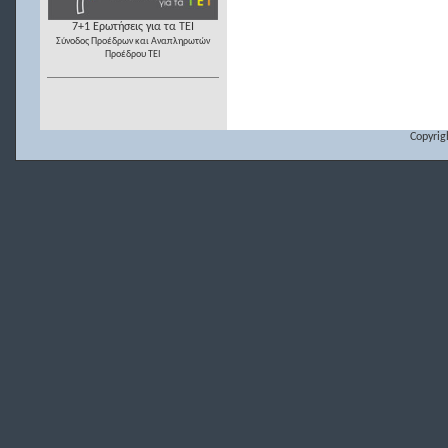
7+1 Ερωτήσεις για τα ΤΕΙ
Σύνοδος Προέδρων και Αναπληρωτών
Προέδρου ΤΕΙ
Copyrig