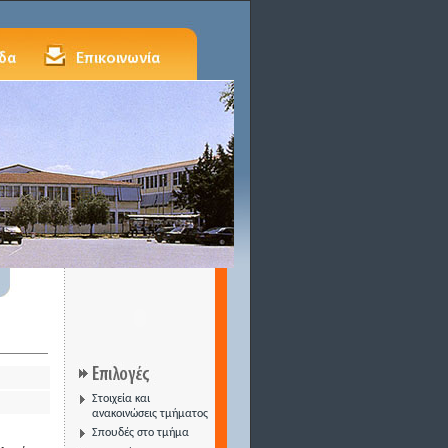
Στοιχεία και
ανακοινώσεις τμήματος
Σπουδές στο τμήμα