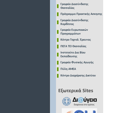
Γραφείο Διασύνδεσης
Θεσσαλίας
Πρόγραμμα Πρακτικής Ασκησης
Γραφείο Διασύνδεσης
Καρδίτσας
Γραφείο Ευρωπαικών
Προγραμμάτων
Κέντρο Τεχνολ. Έρευνας
ΠΕΓΑ ΤΕΙ Θεσσαλίας
Ινστιτούτο Δια Βίου
Εκπαίδευσης
Γραφείο Φυσικής Αγωγής
Πύλη ΑΜΕΑ
Κέντρο Διαχείρισης Δικτύου