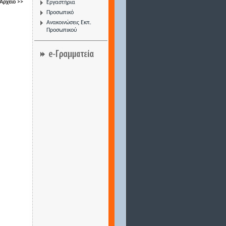
Αρχείο >>
Εργαστήρια
Προσωπικό
Ανακοινώσεις Εκπ.
Προσωπικού