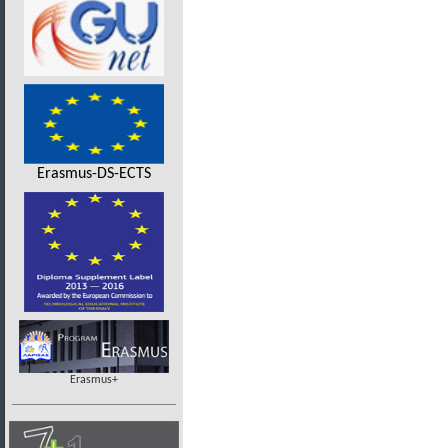
Erasmus-DS-ECTS
Erasmus+