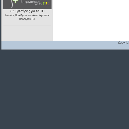
7+1 Ερωτήσεις για τα ΤΕΙ
Σύνοδος Προέδρων και Αναπληρωτών
Προέδρου ΤΕΙ
Copyrig