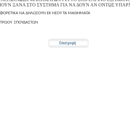
ΟΥΝ ΞΑΝΑ ΣΤΟ ΣΥΣΤΗΜΑ ΓΙΑ ΝΑ ΔΟΥΝ ΑΝ ΟΝΤΩΣ ΥΠΑΡΧ
ΑΦΟΡΕΤΙΚΑ ΝΑ ΔΗΛΩΣΟΥΝ ΕΚ ΝΕΟΥ ΤΑ ΜΑΘΗΜΑΤΑ
ΤΡΩΟΥ ΣΠΟΥΔΑΣΤΩΝ