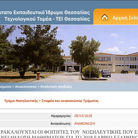
μήματα > Ανακοινώσεις > Αναλυτική προβολή
Τμήμα Νοσηλευτικής > Στοιχεία και ανακοινώσεις Τμήματος
Ημερομηνία:
28/03/2018
Ανακοίνωση:
ANΑΚΟΙΝΩΣΗ
ΡΑΚΑΛΟΥΝΤΑΙ ΟΙ ΦΟΙΤΗΤΕΣ ΤΟΥ ΝΟΣΗΛΕΥΤΙΚΗΣ ΠΟΥ 
ΝΕΙ ΔΗΛΩΣΗ ΜΑΘΗΜΑΤΩΝ ΓΙΑ ΤΟ 2018 ΕΑΡΙΝΟ ΕΞΑΜΗΝ