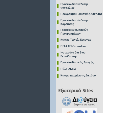
Γραφείο Διασύνδεσης
Θεσσαλίας
Πρόγραμμα Πρακτικής Ασκησης
Γραφείο Διασύνδεσης
Καρδίτσας
Γραφείο Ευρωπαικών
Προγραμμάτων
Κέντρο Τεχνολ. Έρευνας
ΠΕΓΑ ΤΕΙ Θεσσαλίας
Ινστιτούτο Δια Βίου
Εκπαίδευσης
Γραφείο Φυσικής Αγωγής
Πύλη ΑΜΕΑ
Κέντρο Διαχείρισης Δικτύου