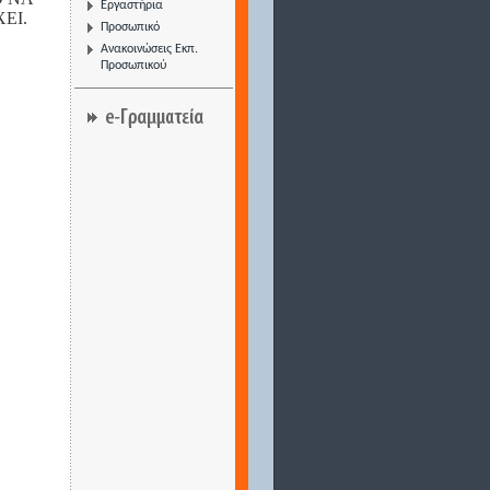
Εργαστήρια
ΕΙ.
Προσωπικό
Ανακοινώσεις Εκπ.
Προσωπικού