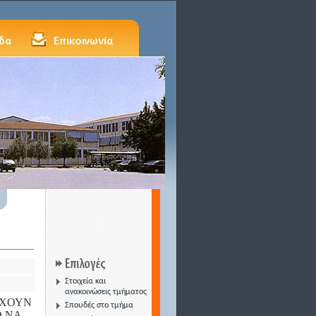
Στοιχεία και
ανακοινώσεις τμήματος
ΕΧΟΥΝ
Σπουδές στο τμήμα
Ο ΝΑ