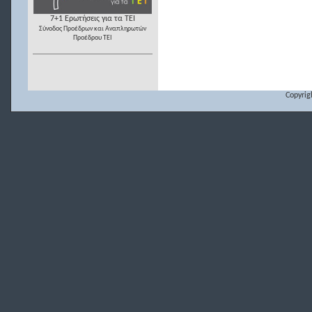
7+1 Ερωτήσεις για τα ΤΕΙ
Σύνοδος Προέδρων και Αναπληρωτών
Προέδρου ΤΕΙ
Copyrig