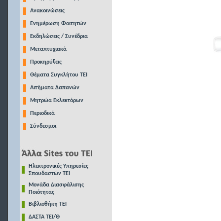
Ανακοινώσεις
Ενημέρωση Φοιτητών
Εκδηλώσεις / Συνέδρια
Μεταπτυχιακά
Προκηρύξεις
Θέματα Συγκλήτου ΤΕΙ
Αιτήματα Δαπανών
Μητρώα Εκλεκτόρων
Περιοδικά
Σύνδεσμοι
Ηλεκτρονικές Υπηρεσίες
Σπουδαστών ΤΕΙ
Μονάδα Διασφάλισης
Ποιότητας
Βιβλιοθήκη ΤΕΙ
ΔΑΣΤΑ ΤΕΙ/Θ