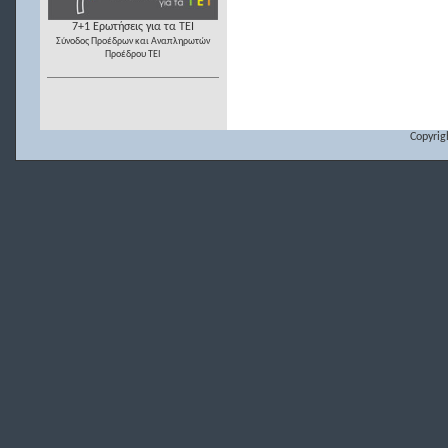
7+1 Ερωτήσεις για τα ΤΕΙ
Σύνοδος Προέδρων και Αναπληρωτών
Προέδρου ΤΕΙ
Copyrig