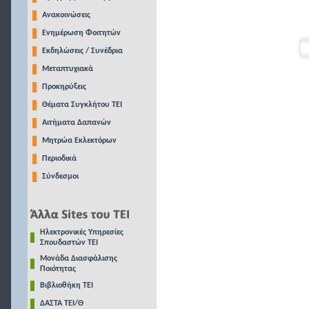
Ανακοινώσεις
Ενημέρωση Φοιτητών
Εκδηλώσεις / Συνέδρια
Μεταπτυχιακά
Προκηρύξεις
Θέματα Συγκλήτου ΤΕΙ
Αιτήματα Δαπανών
Μητρώα Εκλεκτόρων
Περιοδικά
Σύνδεσμοι
Ηλεκτρονικές Υπηρεσίες
Σπουδαστών ΤΕΙ
Μονάδα Διασφάλισης
Ποιότητας
Βιβλιοθήκη ΤΕΙ
ΔΑΣΤΑ ΤΕΙ/Θ