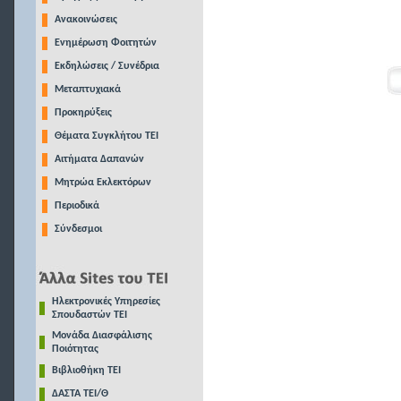
Ανακοινώσεις
Ενημέρωση Φοιτητών
Εκδηλώσεις / Συνέδρια
Μεταπτυχιακά
Προκηρύξεις
Θέματα Συγκλήτου ΤΕΙ
Αιτήματα Δαπανών
Μητρώα Εκλεκτόρων
Περιοδικά
Σύνδεσμοι
Ηλεκτρονικές Υπηρεσίες
Σπουδαστών ΤΕΙ
Μονάδα Διασφάλισης
Ποιότητας
Βιβλιοθήκη ΤΕΙ
ΔΑΣΤΑ ΤΕΙ/Θ