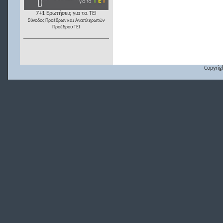
7+1 Ερωτήσεις για τα ΤΕΙ
Σύνοδος Προέδρων και Αναπληρωτών
Προέδρου ΤΕΙ
Copyrig