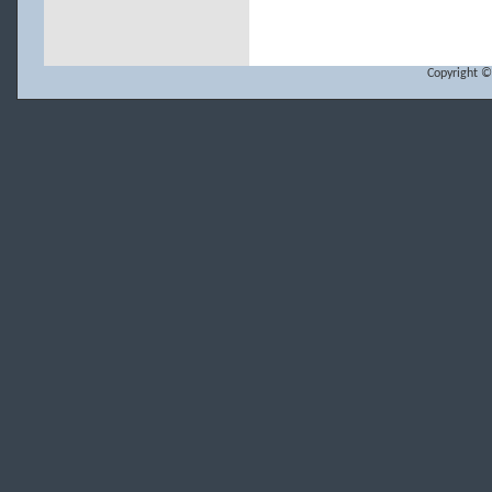
Copyright ©