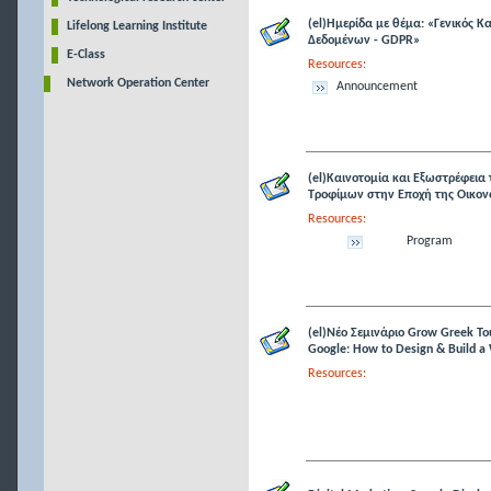
(el)Ημερίδα με θέμα: «Γενικός 
Lifelong Learning Institute
Δεδομένων - GDPR»
E-Class
Resources:
Network Operation Center
Announcement
(el)Καινοτομία και Εξωστρέφεια
Τροφίμων στην Εποχή της Οικον
Resources:
Program
(el)Νέο Σεμινάριο Grow Greek To
Google: How to Design & Build a
Resources: