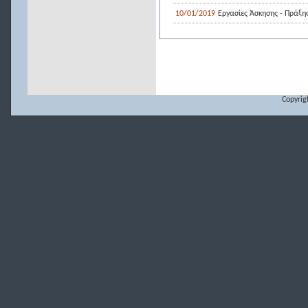
10/01/2019
Εργασίες Άσκησης - Πράξη
Copyrig