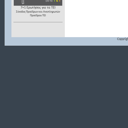
7+1 Ερωτήσεις για τα ΤΕΙ
Σύνοδος Προέδρων και Αναπληρωτών
Προέδρου ΤΕΙ
Copyrig