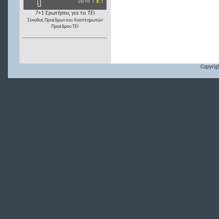
7+1 Ερωτήσεις για τα ΤΕΙ
Σύνοδος Προέδρων και Αναπληρωτών
Προέδρου ΤΕΙ
Copyrig