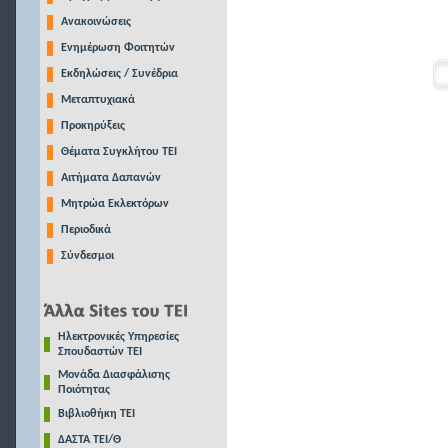
Ανακοινώσεις
Ενημέρωση Φοιτητών
Εκδηλώσεις / Συνέδρια
Μεταπτυχιακά
Προκηρύξεις
Θέματα Συγκλήτου ΤΕΙ
Αιτήματα Δαπανών
Μητρώα Εκλεκτόρων
Περιοδικά
Σύνδεσμοι
Ηλεκτρονικές Υπηρεσίες
Σπουδαστών ΤΕΙ
Μονάδα Διασφάλισης
Ποιότητας
Βιβλιοθήκη ΤΕΙ
ΔΑΣΤΑ ΤΕΙ/Θ